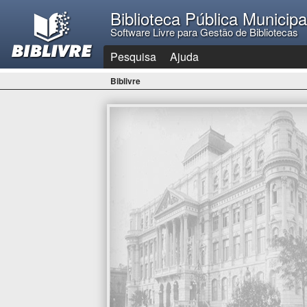
Biblioteca Pública Municip
Software Livre para Gestão de Bibliotecas
Pesquisa
Ajuda
Biblivre