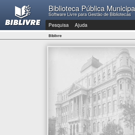
Biblioteca Pública Municip
Software Livre para Gestão de Bibliotecas
Pesquisa
Ajuda
Biblivre