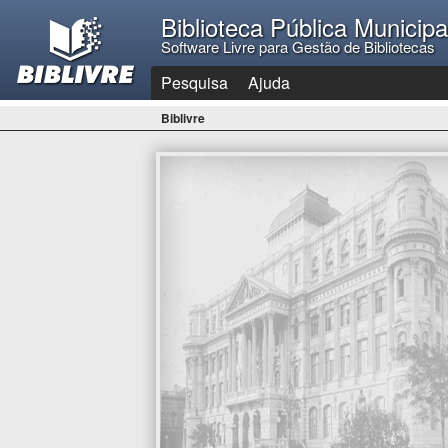
Biblioteca Pública Municip
Software Livre para Gestão de Bibliotecas
Pesquisa
Ajuda
Biblivre