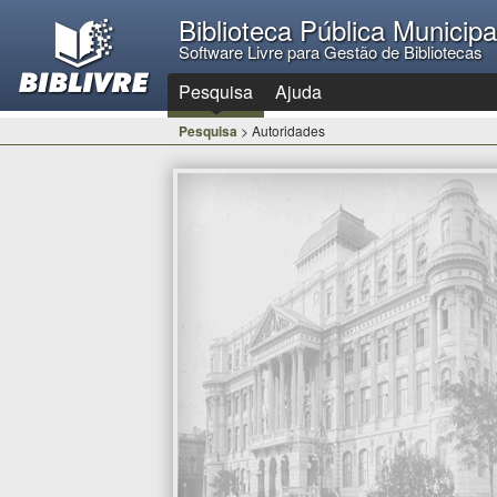
Biblioteca Pública Municip
Software Livre para Gestão de Bibliotecas
Pesquisa
Ajuda
Pesquisa
> Autoridades