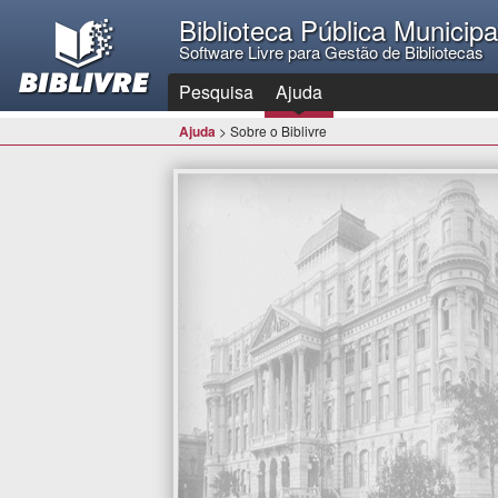
Biblioteca Pública Municip
Software Livre para Gestão de Bibliotecas
Pesquisa
Ajuda
Ajuda
> Sobre o Biblivre