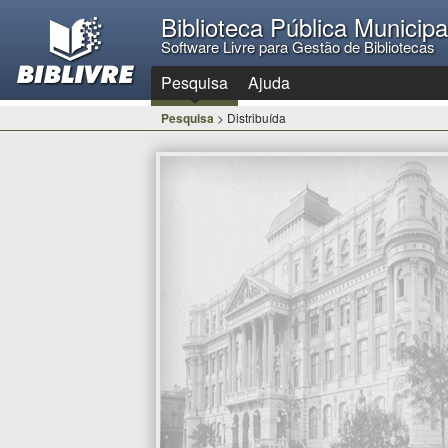
Biblioteca Pública Municip
Software Livre para Gestão de Bibliotecas
Pesquisa
Ajuda
Pesquisa
> Distribuída