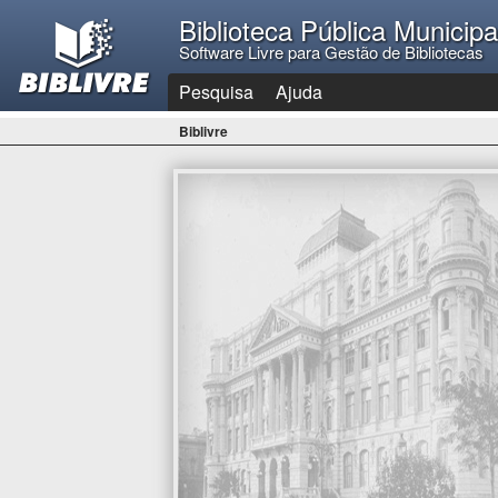
Biblioteca Pública Municip
Software Livre para Gestão de Bibliotecas
Pesquisa
Ajuda
Biblivre