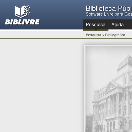
Biblioteca Púb
Software Livre para Ges
Pesquisa
Ajuda
Pesquisa
> Bibliográfica