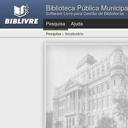
Biblioteca Pública Municip
Software Livre para Gestão de Bibliotecas
Pesquisa
Ajuda
Pesquisa
> Vocabulário