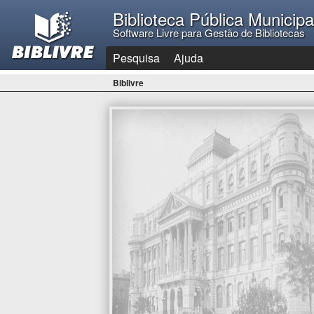
Biblioteca Pública Municip
Software Livre para Gestão de Bibliotecas
Pesquisa
Ajuda
Biblivre